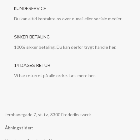
KUNDESERVICE
Du kan altid kontakte os over e-mail eller sociale medier.
SIKKER BETALING
100% sikker betaling. Du kan derfor trygt handle her.
14 DAGES RETUR
Vi har returret på alle ordre. Læs mere her.
Jernbanegade 7, st. tv., 3300 Frederikssværk
Åbningstider: