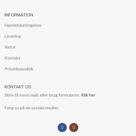
INFORMATION
Handelsbetingelser
Levering
Retur
Kontakt
Privatlivspolitik
KONTAKT OS
Skriv til vores mail, eller brug formularen.
Klik her
Fang os på de sociale medier.