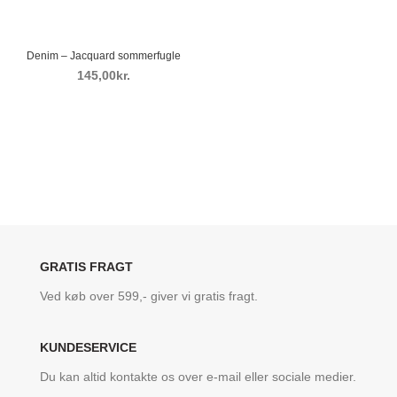
Denim – Jacquard sommerfugle
kr.
GRATIS FRAGT
Ved køb over 599,- giver vi gratis fragt.
KUNDESERVICE
Du kan altid kontakte os over e-mail eller sociale medier.