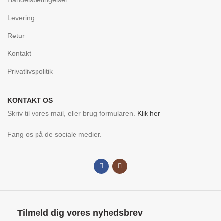
Handelsbetingelser
Levering
Retur
Kontakt
Privatlivspolitik
KONTAKT OS
Skriv til vores mail, eller brug formularen.
Klik her
Fang os på de sociale medier.
Tilmeld dig vores nyhedsbrev