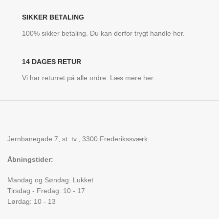
SIKKER BETALING
100% sikker betaling. Du kan derfor trygt handle her.
14 DAGES RETUR
Vi har returret på alle ordre. Læs mere her.
Jernbanegade 7, st. tv., 3300 Frederikssværk
Åbningstider:
Mandag og Søndag: Lukket
Tirsdag - Fredag: 10 - 17
Lørdag: 10 - 13