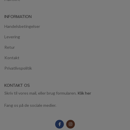
INFORMATION
Handelsbetingelser
Levering
Retur
Kontakt
Privatlivspolitik
KONTAKT OS
Skriv til vores mail, eller brug formularen.
Klik her
Fang os på de sociale medier.