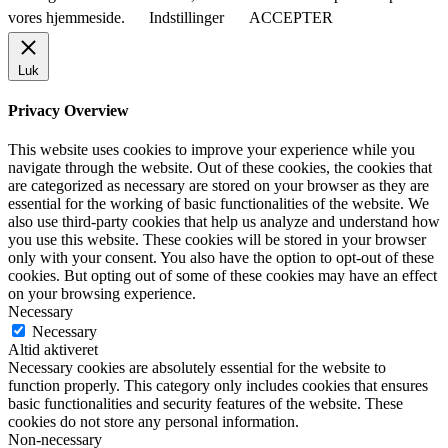
vores hjemmeside.
Indstillinger
ACCEPTER
Luk
Privacy Overview
This website uses cookies to improve your experience while you
navigate through the website. Out of these cookies, the cookies that
are categorized as necessary are stored on your browser as they are
essential for the working of basic functionalities of the website. We
also use third-party cookies that help us analyze and understand how
you use this website. These cookies will be stored in your browser
only with your consent. You also have the option to opt-out of these
cookies. But opting out of some of these cookies may have an effect
on your browsing experience.
Necessary
Necessary
Altid aktiveret
Necessary cookies are absolutely essential for the website to
function properly. This category only includes cookies that ensures
basic functionalities and security features of the website. These
cookies do not store any personal information.
Non-necessary