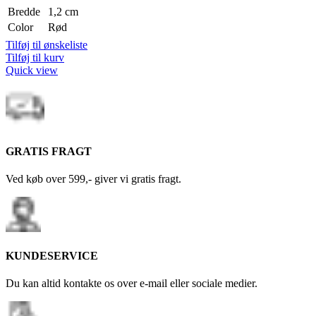
Bredde
1,2 cm
Color
Rød
Tilføj til ønskeliste
Tilføj til kurv
Quick view
GRATIS FRAGT
Ved køb over 599,- giver vi gratis fragt.
KUNDESERVICE
Du kan altid kontakte os over e-mail eller sociale medier.