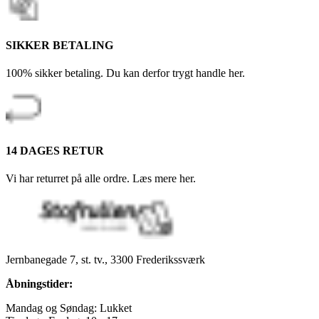
SIKKER BETALING
100% sikker betaling. Du kan derfor trygt handle her.
14 DAGES RETUR
Vi har returret på alle ordre. Læs mere her.
Jernbanegade 7, st. tv., 3300 Frederikssværk
Åbningstider:
Mandag og Søndag: Lukket