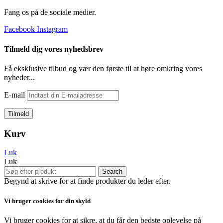
Fang os på de sociale medier.
Facebook
Instagram
Tilmeld dig vores nyhedsbrev
Få eksklusive tilbud og vær den første til at høre omkring vores
nyheder...
E-mail
Kurv
Luk
Luk
Search
Begynd at skrive for at finde produkter du leder efter.
Vi bruger cookies for din skyld
Vi bruger cookies for at sikre, at du får den bedste oplevelse på