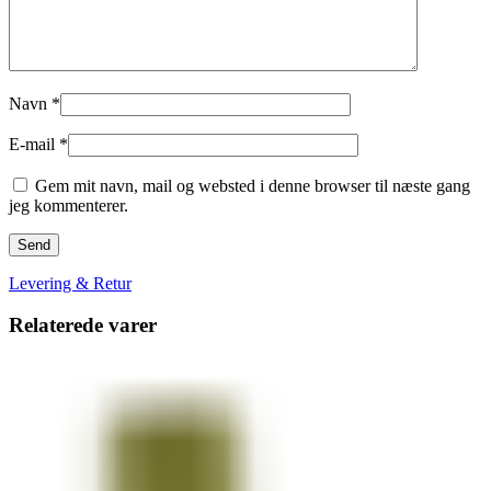
Navn
*
E-mail
*
Gem mit navn, mail og websted i denne browser til næste gang
jeg kommenterer.
Levering & Retur
Relaterede varer