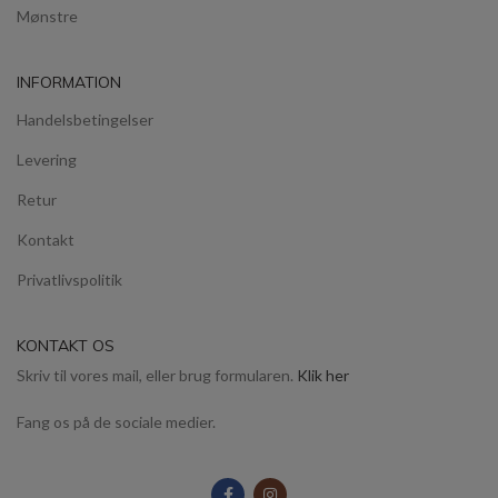
Mønstre
INFORMATION
Handelsbetingelser
Levering
Retur
Kontakt
Privatlivspolitik
KONTAKT OS
Skriv til vores mail, eller brug formularen.
Klik her
Fang os på de sociale medier.