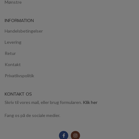
Mønstre
INFORMATION
Handelsbetingelser
Levering
Retur
Kontakt
Privatlivspolitik
KONTAKT OS
Skriv til vores mail, eller brug formularen.
Klik her
Fang os på de sociale medier.