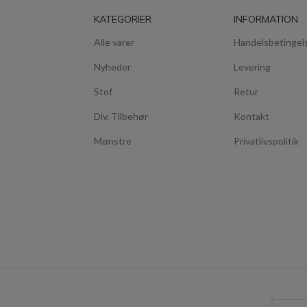
KATEGORIER
INFORMATION
Alle varer
Handelsbetingel
Nyheder
Levering
Stof
Retur
Div. Tilbehør
Kontakt
Mønstre
Privatlivspolitik