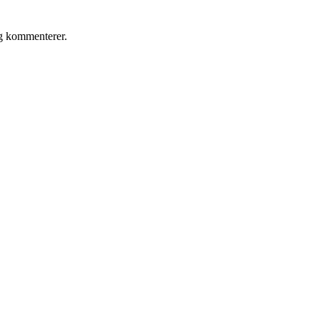
eg kommenterer.