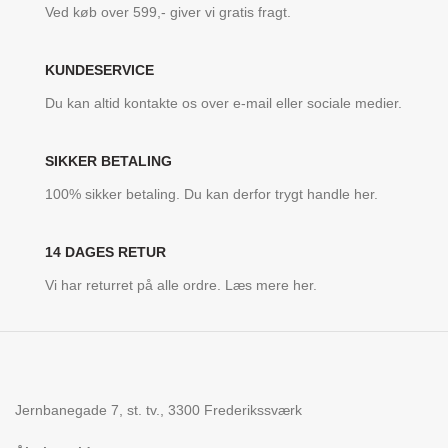
Ved køb over 599,- giver vi gratis fragt.
KUNDESERVICE
Du kan altid kontakte os over e-mail eller sociale medier.
SIKKER BETALING
100% sikker betaling. Du kan derfor trygt handle her.
14 DAGES RETUR
Vi har returret på alle ordre. Læs mere her.
Jernbanegade 7, st. tv., 3300 Frederikssværk