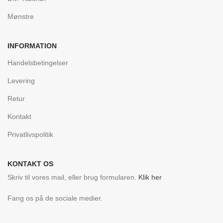
Mønstre
INFORMATION
Handelsbetingelser
Levering
Retur
Kontakt
Privatlivspolitik
KONTAKT OS
Skriv til vores mail, eller brug formularen.
Klik her
Fang os på de sociale medier.