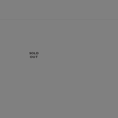
SOLD
OUT