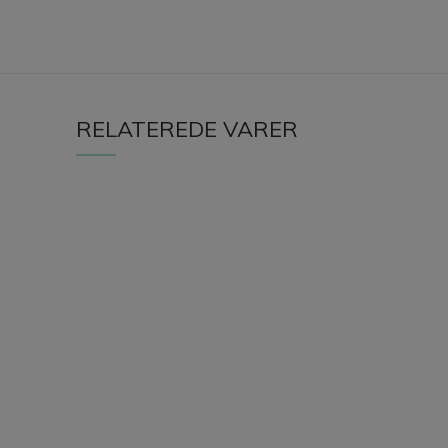
RELATEREDE VARER