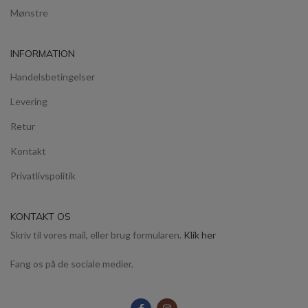
Mønstre
INFORMATION
Handelsbetingelser
Levering
Retur
Kontakt
Privatlivspolitik
KONTAKT OS
Skriv til vores mail, eller brug formularen.
Klik her
Fang os på de sociale medier.