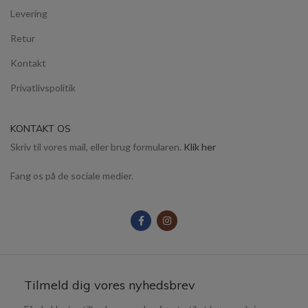
Levering
Retur
Kontakt
Privatlivspolitik
KONTAKT OS
Skriv til vores mail, eller brug formularen.
Klik her
Fang os på de sociale medier.
Tilmeld dig vores nyhedsbrev