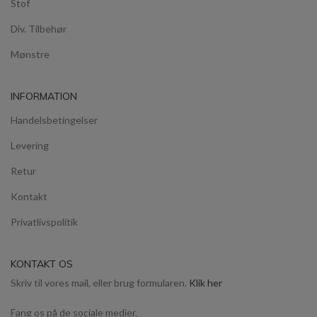
Stof
Div. Tilbehør
Mønstre
INFORMATION
Handelsbetingelser
Levering
Retur
Kontakt
Privatlivspolitik
KONTAKT OS
Skriv til vores mail, eller brug formularen.
Klik her
Fang os på de sociale medier.