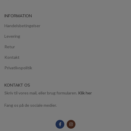
INFORMATION
Handelsbetingelser
Levering
Retur
Kontakt
Privatlivspolitik
KONTAKT OS
Skriv til vores mail, eller brug formularen.
Klik her
Fang os på de sociale medier.