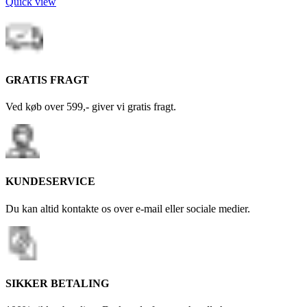
Quick view
GRATIS FRAGT
Ved køb over 599,- giver vi gratis fragt.
KUNDESERVICE
Du kan altid kontakte os over e-mail eller sociale medier.
SIKKER BETALING