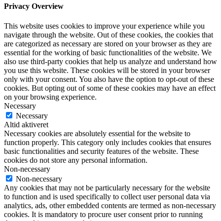
Privacy Overview
This website uses cookies to improve your experience while you
navigate through the website. Out of these cookies, the cookies that
are categorized as necessary are stored on your browser as they are
essential for the working of basic functionalities of the website. We
also use third-party cookies that help us analyze and understand how
you use this website. These cookies will be stored in your browser
only with your consent. You also have the option to opt-out of these
cookies. But opting out of some of these cookies may have an effect
on your browsing experience.
Necessary
Necessary
Altid aktiveret
Necessary cookies are absolutely essential for the website to
function properly. This category only includes cookies that ensures
basic functionalities and security features of the website. These
cookies do not store any personal information.
Non-necessary
Non-necessary
Any cookies that may not be particularly necessary for the website
to function and is used specifically to collect user personal data via
analytics, ads, other embedded contents are termed as non-necessary
cookies. It is mandatory to procure user consent prior to running