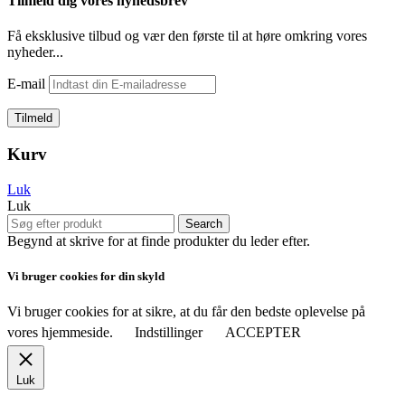
Tilmeld dig vores nyhedsbrev
Få eksklusive tilbud og vær den første til at høre omkring vores
nyheder...
E-mail
Kurv
Luk
Luk
Search
Begynd at skrive for at finde produkter du leder efter.
Vi bruger cookies for din skyld
Vi bruger cookies for at sikre, at du får den bedste oplevelse på
vores hjemmeside.
Indstillinger
ACCEPTER
Luk