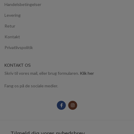
Handelsbetingelser
Levering
Retur
Kontakt
Privatlivspolitik
KONTAKT OS
Skriv til vores mail, eller brug formularen.
Klik her
Fang os på de sociale medier.
Tilmeld dig vores nyhedsbrev