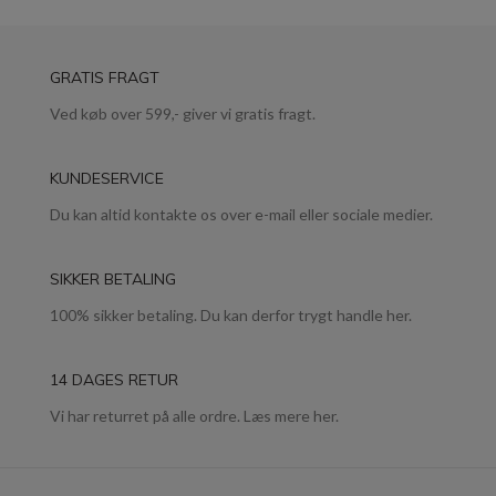
GRATIS FRAGT
Ved køb over 599,- giver vi gratis fragt.
KUNDESERVICE
Du kan altid kontakte os over e-mail eller sociale medier.
SIKKER BETALING
100% sikker betaling. Du kan derfor trygt handle her.
14 DAGES RETUR
Vi har returret på alle ordre. Læs mere her.