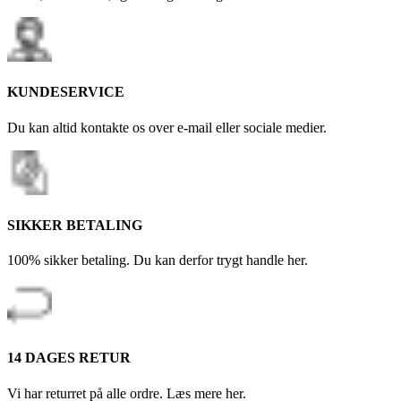
KUNDESERVICE
Du kan altid kontakte os over e-mail eller sociale medier.
SIKKER BETALING
100% sikker betaling. Du kan derfor trygt handle her.
14 DAGES RETUR
Vi har returret på alle ordre. Læs mere her.