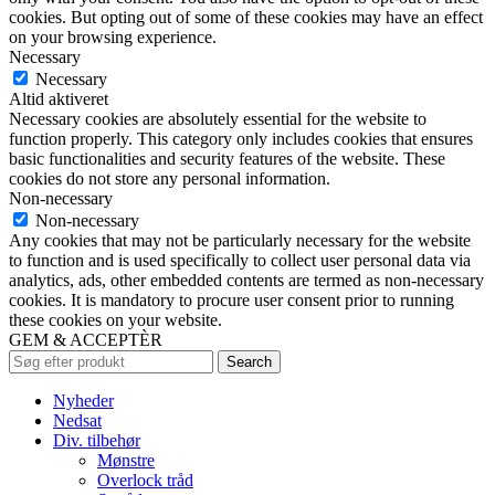
cookies. But opting out of some of these cookies may have an effect
on your browsing experience.
Necessary
Necessary
Altid aktiveret
Necessary cookies are absolutely essential for the website to
function properly. This category only includes cookies that ensures
basic functionalities and security features of the website. These
cookies do not store any personal information.
Non-necessary
Non-necessary
Any cookies that may not be particularly necessary for the website
to function and is used specifically to collect user personal data via
analytics, ads, other embedded contents are termed as non-necessary
cookies. It is mandatory to procure user consent prior to running
these cookies on your website.
GEM & ACCEPTÈR
Search
Nyheder
Nedsat
Div. tilbehør
Mønstre
Overlock tråd