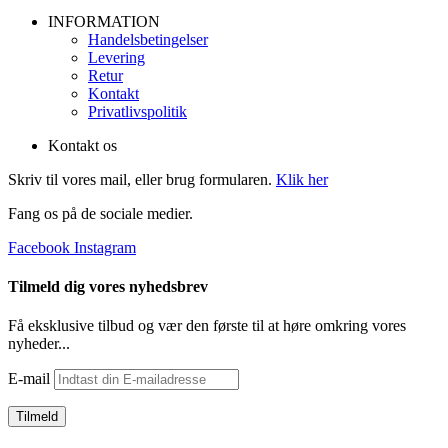
INFORMATION
Handelsbetingelser
Levering
Retur
Kontakt
Privatlivspolitik
Kontakt os
Skriv til vores mail, eller brug formularen.
Klik her
Fang os på de sociale medier.
Facebook
Instagram
Tilmeld dig vores nyhedsbrev
Få eksklusive tilbud og vær den første til at høre omkring vores
nyheder...
E-mail