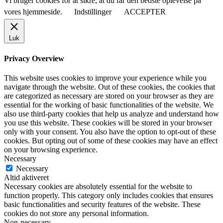
Vi bruger cookies for at sikre, at du får den bedste oplevelse på
vores hjemmeside.
Indstillinger
ACCEPTER
Luk
Privacy Overview
This website uses cookies to improve your experience while you
navigate through the website. Out of these cookies, the cookies that
are categorized as necessary are stored on your browser as they are
essential for the working of basic functionalities of the website. We
also use third-party cookies that help us analyze and understand how
you use this website. These cookies will be stored in your browser
only with your consent. You also have the option to opt-out of these
cookies. But opting out of some of these cookies may have an effect
on your browsing experience.
Necessary
Necessary
Altid aktiveret
Necessary cookies are absolutely essential for the website to
function properly. This category only includes cookies that ensures
basic functionalities and security features of the website. These
cookies do not store any personal information.
Non-necessary