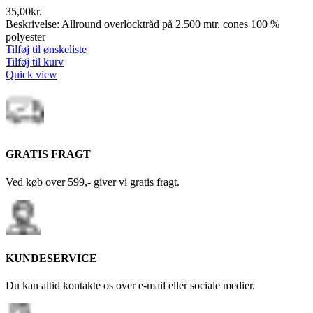
35,00
kr.
Beskrivelse: Allround overlocktråd på 2.500 mtr. cones 100 %
polyester
Tilføj til ønskeliste
Tilføj til kurv
Quick view
GRATIS FRAGT
Ved køb over 599,- giver vi gratis fragt.
KUNDESERVICE
Du kan altid kontakte os over e-mail eller sociale medier.