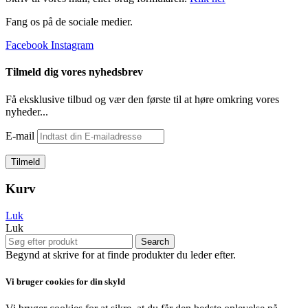
Fang os på de sociale medier.
Facebook
Instagram
Tilmeld dig vores nyhedsbrev
Få eksklusive tilbud og vær den første til at høre omkring vores
nyheder...
E-mail
Kurv
Luk
Luk
Search
Begynd at skrive for at finde produkter du leder efter.
Vi bruger cookies for din skyld