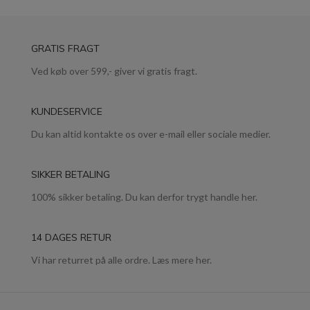
GRATIS FRAGT
Ved køb over 599,- giver vi gratis fragt.
KUNDESERVICE
Du kan altid kontakte os over e-mail eller sociale medier.
SIKKER BETALING
100% sikker betaling. Du kan derfor trygt handle her.
14 DAGES RETUR
Vi har returret på alle ordre. Læs mere her.