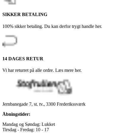
SIKKER BETALING
100% sikker betaling. Du kan derfor trygt handle her.
14 DAGES RETUR
Vi har returret på alle ordre. Læs mere her.
Jernbanegade 7, st. tv., 3300 Frederikssværk
Åbningstider:
Mandag og Søndag: Lukket
Tirsdag - Fredag: 10 - 17