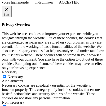
vores hjemmeside.
Indstillinger
ACCEPTER
Luk
Privacy Overview
This website uses cookies to improve your experience while you
navigate through the website. Out of these cookies, the cookies that
are categorized as necessary are stored on your browser as they are
essential for the working of basic functionalities of the website. We
also use third-party cookies that help us analyze and understand how
you use this website. These cookies will be stored in your browser
only with your consent. You also have the option to opt-out of these
cookies. But opting out of some of these cookies may have an effect
on your browsing experience.
Necessary
Necessary
Altid aktiveret
Necessary cookies are absolutely essential for the website to
function properly. This category only includes cookies that ensures
basic functionalities and security features of the website. These
cookies do not store any personal information.
Non-necessary