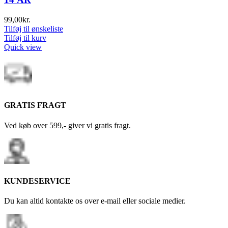
99,00
kr.
Tilføj til ønskeliste
Tilføj til kurv
Quick view
GRATIS FRAGT
Ved køb over 599,- giver vi gratis fragt.
KUNDESERVICE
Du kan altid kontakte os over e-mail eller sociale medier.