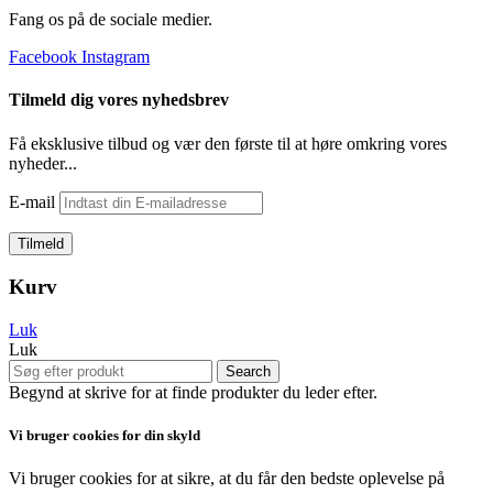
Fang os på de sociale medier.
Facebook
Instagram
Tilmeld dig vores nyhedsbrev
Få eksklusive tilbud og vær den første til at høre omkring vores
nyheder...
E-mail
Kurv
Luk
Luk
Search
Begynd at skrive for at finde produkter du leder efter.
Vi bruger cookies for din skyld
Vi bruger cookies for at sikre, at du får den bedste oplevelse på