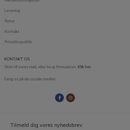
Levering
Retur
Kontakt
Privatlivspolitik
KONTAKT OS
Skriv til vores mail, eller brug formularen.
Klik her
Fang os på de sociale medier.
Tilmeld dig vores nyhedsbrev