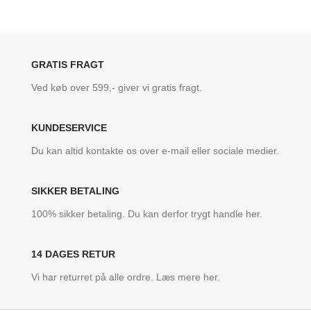
GRATIS FRAGT
Ved køb over 599,- giver vi gratis fragt.
KUNDESERVICE
Du kan altid kontakte os over e-mail eller sociale medier.
SIKKER BETALING
100% sikker betaling. Du kan derfor trygt handle her.
14 DAGES RETUR
Vi har returret på alle ordre. Læs mere her.