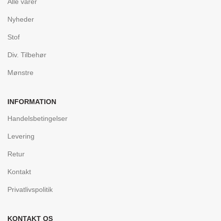
Alle varer
Nyheder
Stof
Div. Tilbehør
Mønstre
INFORMATION
Handelsbetingelser
Levering
Retur
Kontakt
Privatlivspolitik
KONTAKT OS