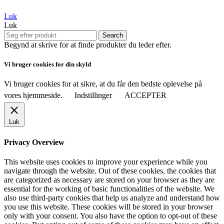
Luk
Luk
Search
Begynd at skrive for at finde produkter du leder efter.
Vi bruger cookies for din skyld
Vi bruger cookies for at sikre, at du får den bedste oplevelse på
vores hjemmeside.
Indstillinger
ACCEPTER
Luk
Privacy Overview
This website uses cookies to improve your experience while you
navigate through the website. Out of these cookies, the cookies that
are categorized as necessary are stored on your browser as they are
essential for the working of basic functionalities of the website. We
also use third-party cookies that help us analyze and understand how
you use this website. These cookies will be stored in your browser
only with your consent. You also have the option to opt-out of these