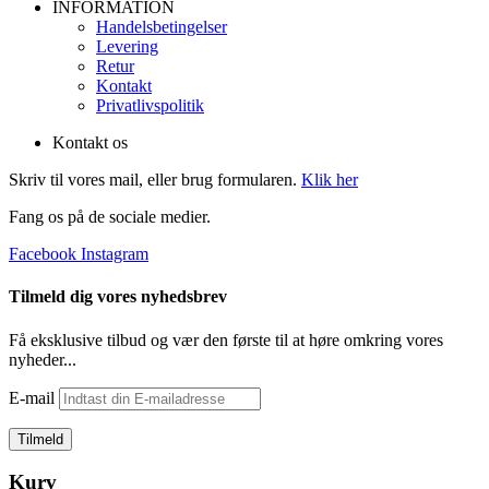
INFORMATION
Handelsbetingelser
Levering
Retur
Kontakt
Privatlivspolitik
Kontakt os
Skriv til vores mail, eller brug formularen.
Klik her
Fang os på de sociale medier.
Facebook
Instagram
Tilmeld dig vores nyhedsbrev
Få eksklusive tilbud og vær den første til at høre omkring vores
nyheder...
E-mail
Kurv