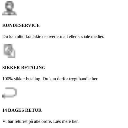
KUNDESERVICE
Du kan altid kontakte os over e-mail eller sociale medier.
SIKKER BETALING
100% sikker betaling. Du kan derfor trygt handle her.
14 DAGES RETUR
Vi har returret på alle ordre. Læs mere her.