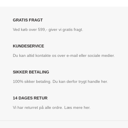
GRATIS FRAGT
Ved køb over 599,- giver vi gratis fragt.
KUNDESERVICE
Du kan altid kontakte os over e-mail eller sociale medier.
SIKKER BETALING
100% sikker betaling. Du kan derfor trygt handle her.
14 DAGES RETUR
Vi har returret på alle ordre. Læs mere her.