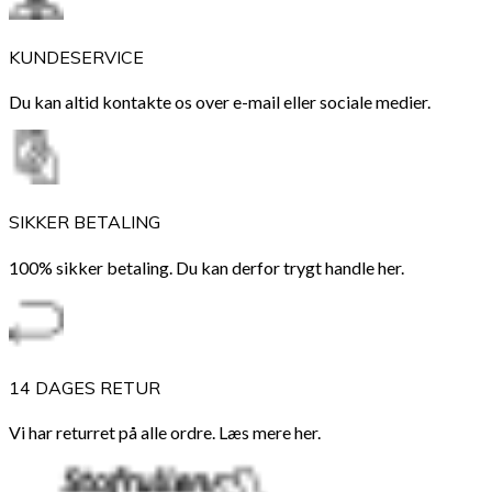
KUNDESERVICE
Du kan altid kontakte os over e-mail eller sociale medier.
SIKKER BETALING
100% sikker betaling. Du kan derfor trygt handle her.
14 DAGES RETUR
Vi har returret på alle ordre. Læs mere her.