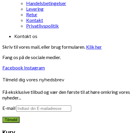
Handelsbetingelser
Levering
Retur
Kontakt
Privatlivspolitik
Kontakt os
Skriv til vores mail, eller brug formularen.
Klik her
Fang os på de sociale medier.
Facebook
Instagram
Tilmeld dig vores nyhedsbrev
Få eksklusive tilbud og vær den første til at høre omkring vores
nyheder...
E-mail
Kurv