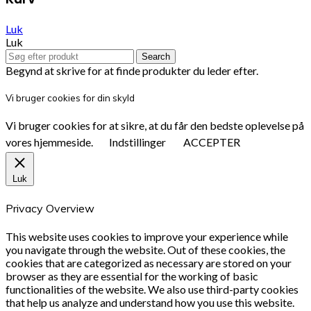
Luk
Luk
Search
Begynd at skrive for at finde produkter du leder efter.
Vi bruger cookies for din skyld
Vi bruger cookies for at sikre, at du får den bedste oplevelse på
vores hjemmeside.
Indstillinger
ACCEPTER
Luk
Privacy Overview
This website uses cookies to improve your experience while
you navigate through the website. Out of these cookies, the
cookies that are categorized as necessary are stored on your
browser as they are essential for the working of basic
functionalities of the website. We also use third-party cookies
that help us analyze and understand how you use this website.