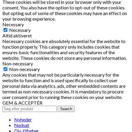
These cookies will be stored in your browser only with your
consent. You also have the option to opt-out of these cookies.
But opting out of some of these cookies may have an effect on
your browsing experience.
Necessary
Necessary
Altid aktiveret
Necessary cookies are absolutely essential for the website to
function properly. This category only includes cookies that
ensures basic functionalities and security features of the
website. These cookies do not store any personal information.
Non-necessary
Non-necessary
Any cookies that may not be particularly necessary for the
website to function and is used specifically to collect user
personal data via analytics, ads, other embedded contents are
termed as non-necessary cookies. It is mandatory to procure
user consent prior to running these cookies on your website.
GEM & ACCEPTÈR
Search
Nyheder
Nedsat
Div. tilbehør