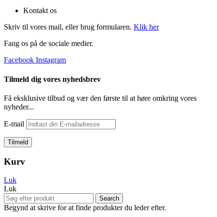
Kontakt os
Skriv til vores mail, eller brug formularen.
Klik her
Fang os på de sociale medier.
Facebook
Instagram
Tilmeld dig vores nyhedsbrev
Få eksklusive tilbud og vær den første til at høre omkring vores
nyheder...
E-mail
Kurv
Luk
Luk
Search
Begynd at skrive for at finde produkter du leder efter.