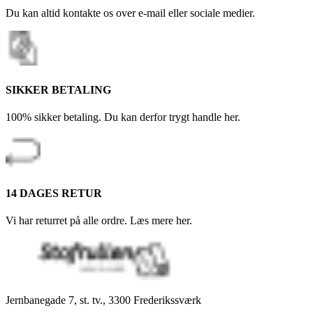
Du kan altid kontakte os over e-mail eller sociale medier.
SIKKER BETALING
100% sikker betaling. Du kan derfor trygt handle her.
14 DAGES RETUR
Vi har returret på alle ordre. Læs mere her.
Jernbanegade 7, st. tv., 3300 Frederikssværk