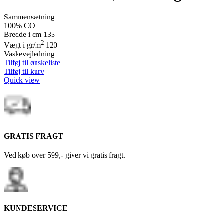
Sammensætning
100% CO
Bredde i cm 133
2
Vægt i gr/m
120
Vaskevejledning
Tilføj til ønskeliste
Tilføj til kurv
Quick view
GRATIS FRAGT
Ved køb over 599,- giver vi gratis fragt.
KUNDESERVICE