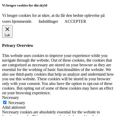
Vi bruger cookies for din skyld
Vi bruger cookies for at sikre, at du får den bedste oplevelse på
vores hjemmeside.
Indstillinger
ACCEPTER
Luk
Privacy Overview
This website uses cookies to improve your experience while you
navigate through the website. Out of these cookies, the cookies that
are categorized as necessary are stored on your browser as they are
essential for the working of basic functionalities of the website. We
also use third-party cookies that help us analyze and understand how
you use this website. These cookies will be stored in your browser
only with your consent. You also have the option to opt-out of these
cookies. But opting out of some of these cookies may have an effect
on your browsing experience.
Necessary
Necessary
Altid aktiveret
Necessary cookies are absolutely essential for the website to